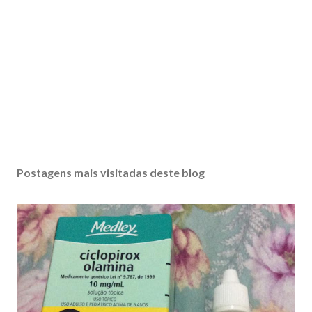
Postagens mais visitadas deste blog