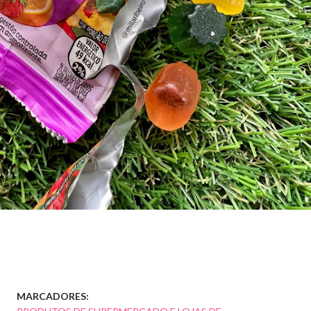
MARCADORES: