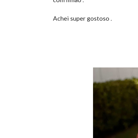
Achei super gostoso .