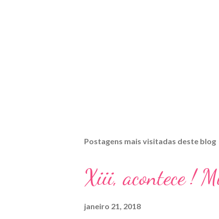
Postagens mais visitadas deste blog
Xiii, acontece ! 
janeiro 21, 2018