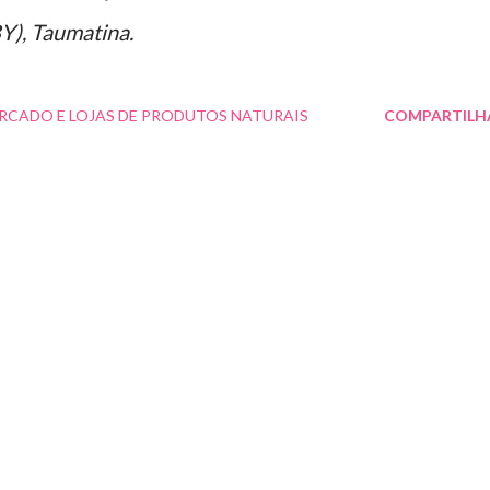
Y), Taumatina.
RCADO E LOJAS DE PRODUTOS NATURAIS
COMPARTILH