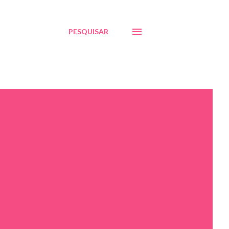
PESQUISAR