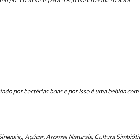
ado por bactérias boas e por isso é uma bebida com
Sinensis), Açúcar, Aromas Naturais, Cultura Simbióti