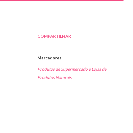
COMPARTILHAR
Marcadores
Produtos de Supermercado e Lojas de
Produtos Naturais
e