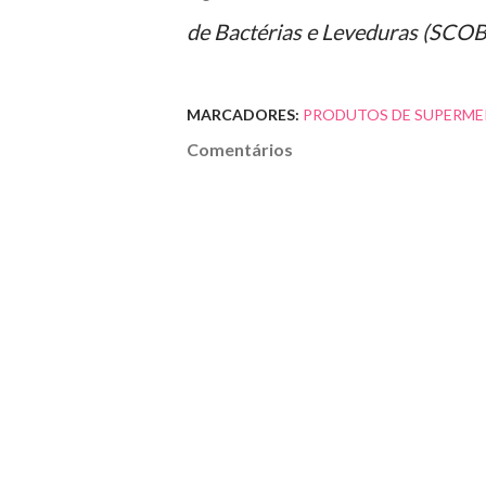
de Bactérias e Leveduras (SCOB
MARCADORES:
PRODUTOS DE SUPERME
Comentários