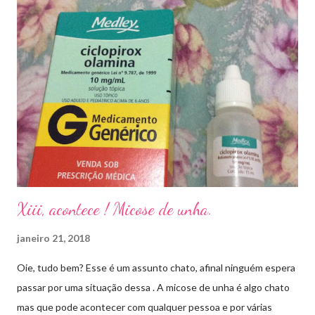
Xiii, acontece ! Micose de unha.
janeiro 21, 2018
Oie, tudo bem? Esse é um assunto chato, afinal ninguém espera
passar por uma situação dessa . A micose de unha é algo chato
mas que pode acontecer com qualquer pessoa e por várias