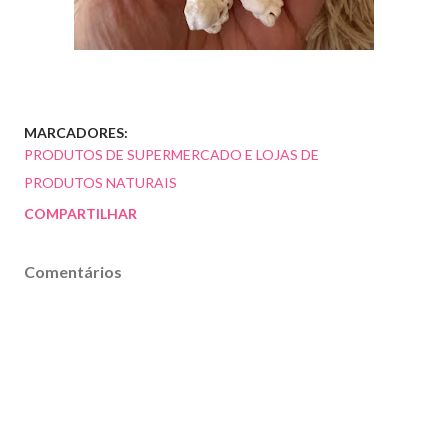
MARCADORES:
PRODUTOS DE SUPERMERCADO E LOJAS DE
PRODUTOS NATURAIS
COMPARTILHAR
Comentários