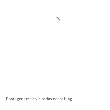
Postagens mais visitadas deste blog