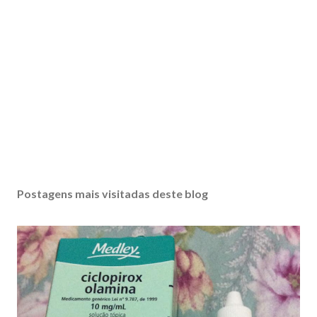
Postagens mais visitadas deste blog