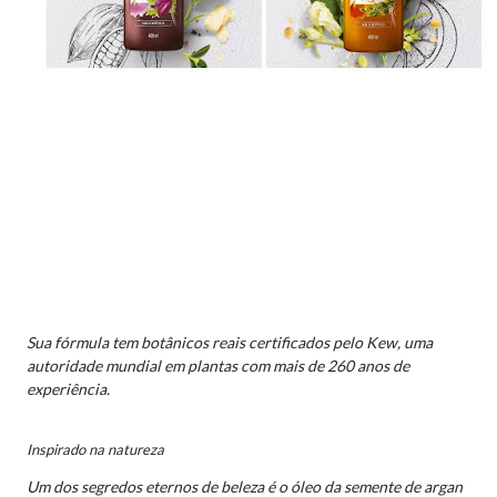
Sua fórmula tem botânicos reais certificados pelo Kew, uma
autoridade mundial em plantas com mais de 260 anos de
experiência.
Inspirado na natureza
Um dos segredos eternos de beleza é o óleo da semente de argan