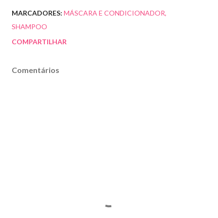
MARCADORES:
MÁSCARA E CONDICIONADOR
SHAMPOO
COMPARTILHAR
Comentários