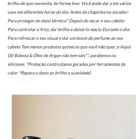
brilho de que necessita, de forma leve. Você pode dar a ele vários
usos em diferentes horas do dia: Antes da chapinha ou secador:
Para proteger do dano térmico* Depois de secar o seu cabelo:
Para controlar o frizz, dar brilho e deixá-lo macio Durante o dia:
Para refrescar o seu visual e dar um boost de perfume ao seu
cabelo Tem menos produtos químicos que você não quer, o Aqua
Oil Babosa & Óleo de Argan não tem sais**, parabenos ou
silicones. *Proteção contra danos gerados por ferramentas de
calor. °Repara o dano ao brilho e suavidade
.”