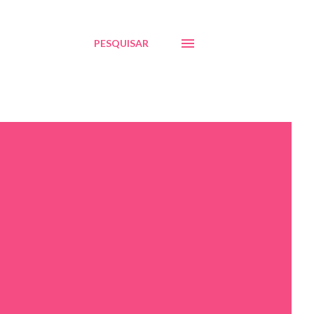
PESQUISAR