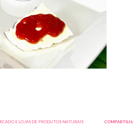
RCADO E LOJAS DE PRODUTOS NATURAIS
COMPARTILH