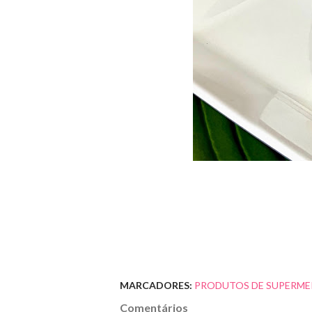
MARCADORES:
PRODUTOS DE SUPERME
Comentários