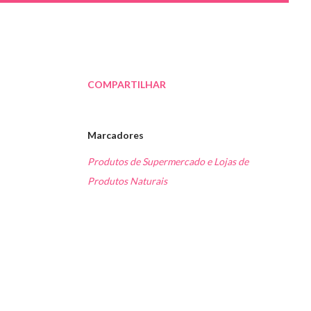
COMPARTILHAR
Marcadores
Produtos de Supermercado e Lojas de
Produtos Naturais