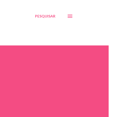
PESQUISAR