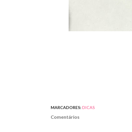
MARCADORES:
DICAS
Comentários