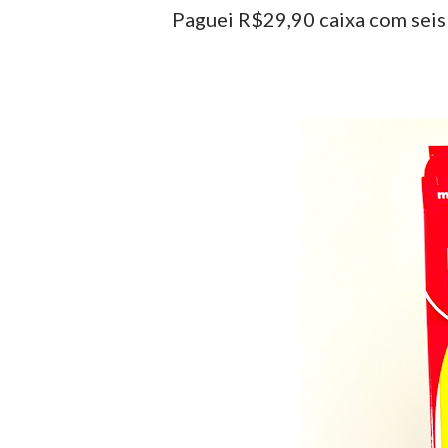
Paguei R$29,90 caixa com seis 