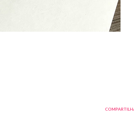
COMPARTILH