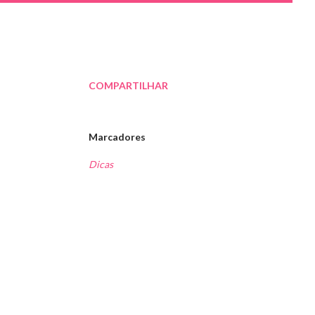
COMPARTILHAR
Marcadores
Dicas