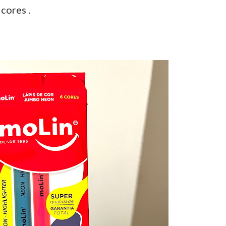
cores .