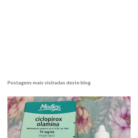
Postagens mais visitadas deste blog