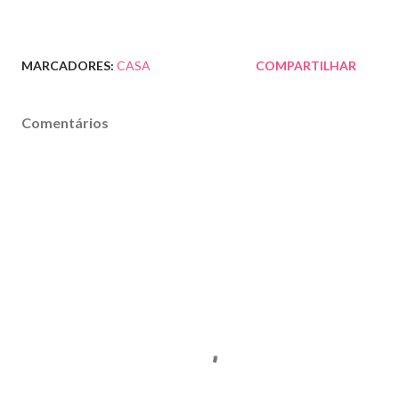
MARCADORES:
CASA
COMPARTILHAR
Comentários