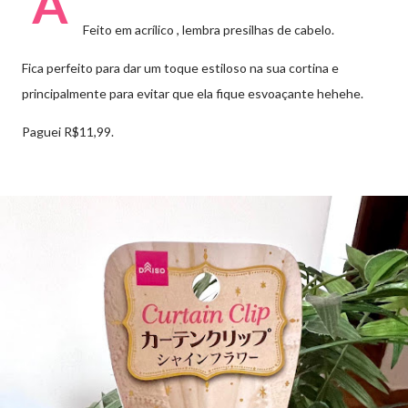
A
Feito em acrílico , lembra presilhas de cabelo.
Fica perfeito para dar um toque estiloso na sua cortina e
principalmente para evitar que ela fique esvoaçante hehehe.
Paguei R$11,99.