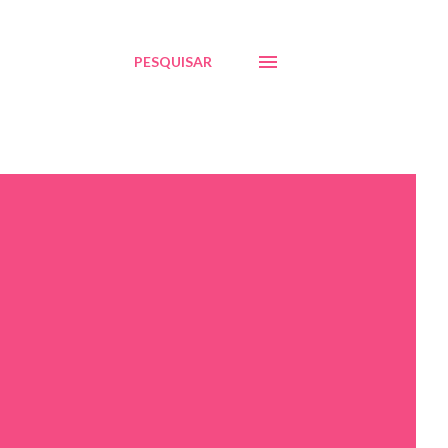
PESQUISAR