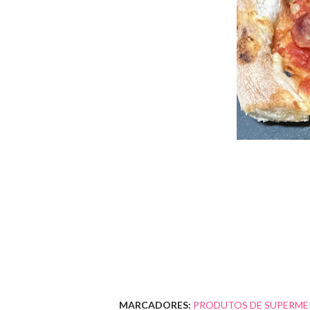
MARCADORES:
PRODUTOS DE SUPERME