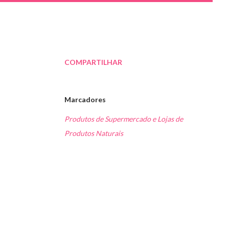
COMPARTILHAR
Marcadores
Produtos de Supermercado e Lojas de
Produtos Naturais