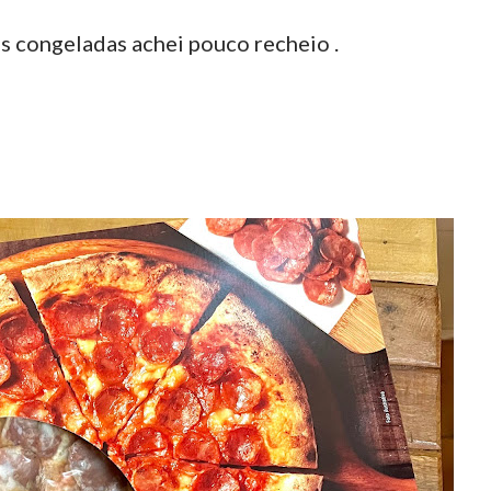
 congeladas achei pouco recheio .