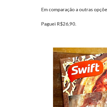
Em comparação a outras opções
Paguei R$26,90.