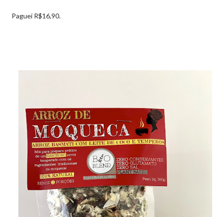
Paguei R$16,90.