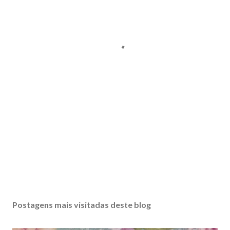
Postagens mais visitadas deste blog