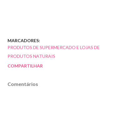
MARCADORES:
PRODUTOS DE SUPERMERCADO E LOJAS DE
PRODUTOS NATURAIS
COMPARTILHAR
Comentários