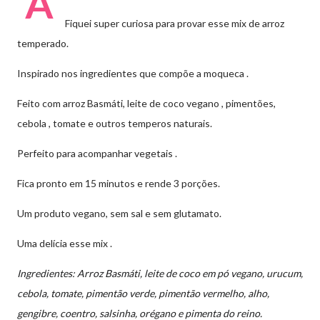
A
Fiquei super curiosa para provar esse mix de arroz
temperado.
Inspirado nos ingredientes que compõe a moqueca .
Feito com arroz Basmáti, leite de coco vegano , pimentões,
cebola , tomate e outros temperos naturais.
Perfeito para acompanhar vegetais .
Fica pronto em 15 minutos e rende 3 porções.
Um produto vegano, sem sal e sem glutamato.
Uma delícia esse mix .
Ingredientes: Arroz Basmáti, leite de coco em pó vegano, urucum,
cebola, tomate, pimentão verde, pimentão vermelho, alho,
gengibre, coentro, salsinha, orégano e pimenta do reino.