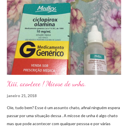
Xiii, acontece ! Micose de unha.
janeiro 21, 2018
Oie, tudo bem? Esse é um assunto chato, afinal ninguém espera
passar por uma situação dessa . A micose de unha é algo chato
mas que pode acontecer com qualquer pessoa e por várias