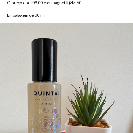
O preço era 109,00 e eu paguei R$43,60.
Embalagem de 30 ml.