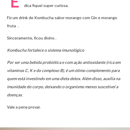
E
dica fiquei super curiosa.
Fiz um drink de Kombucha sabor morango com Gin e morango
fruta .
Sinceramente, ficou divino .
Kombucha
fortalece o sistema imunológico
Por ser uma bebida probiótica e com ação antioxidante (rica em
vitaminas C, K e do complexo B), é um ótimo complemento para
quem está investindo em uma dieta detox. Além disso, auxilia na
imunidade do corpo, deixando o organismo menos suscetível a
doenças.
Vale a pena provar.