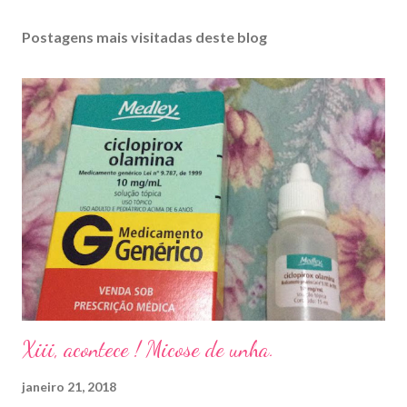
Postagens mais visitadas deste blog
Xiii, acontece ! Micose de unha.
janeiro 21, 2018