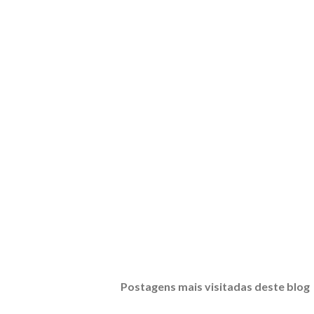
Postagens mais visitadas deste blog