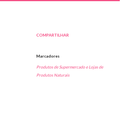
COMPARTILHAR
Marcadores
Produtos de Supermercado e Lojas de
Produtos Naturais