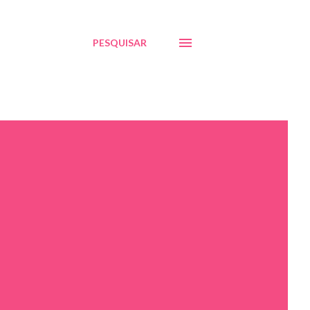
PESQUISAR