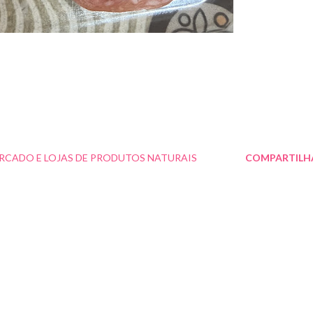
RCADO E LOJAS DE PRODUTOS NATURAIS
COMPARTILH