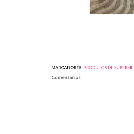
MARCADORES:
PRODUTOS DE SUPERME
Comentários