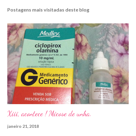
Postagens mais visitadas deste blog
Xiii, acontece ! Micose de unha.
janeiro 21, 2018