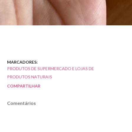
MARCADORES:
PRODUTOS DE SUPERMERCADO E LOJAS DE
PRODUTOS NATURAIS
COMPARTILHAR
Comentários