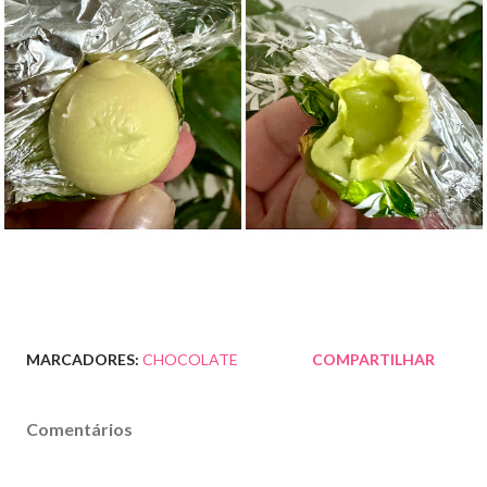
MARCADORES:
CHOCOLATE
COMPARTILHAR
Comentários