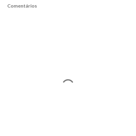
Comentários