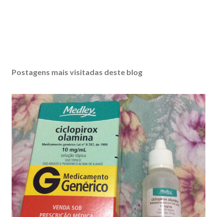
Postagens mais visitadas deste blog