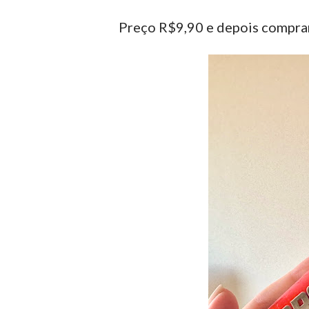
Preço R$9,90 e depois compram