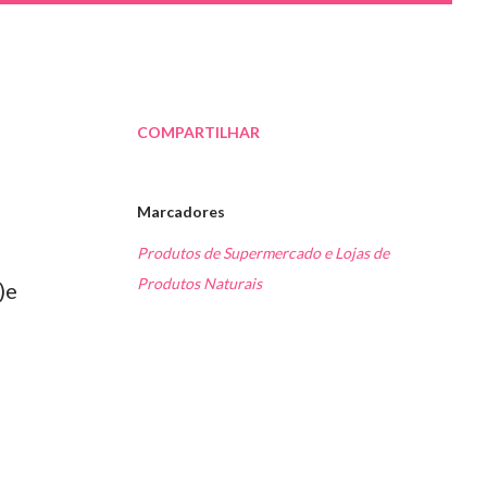
COMPARTILHAR
Marcadores
Produtos de Supermercado e Lojas de
Produtos Naturais
)
e