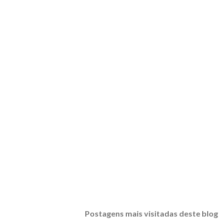
Postagens mais visitadas deste blog