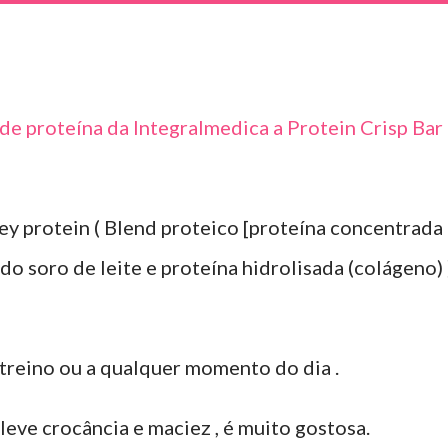
de proteína da Integralmedica a Protein Crisp Bar
y protein (
Blend proteico [proteína concentrada
do soro de leite e proteína hidrolisada (colágeno) 
treino ou a qualquer momento do dia .
leve crocância e maciez , é muito gostosa.