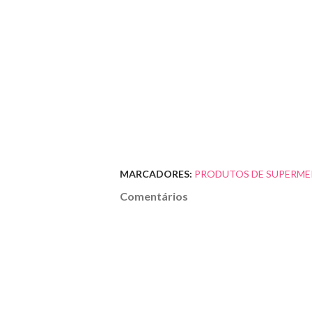
MARCADORES:
PRODUTOS DE SUPERME
Comentários