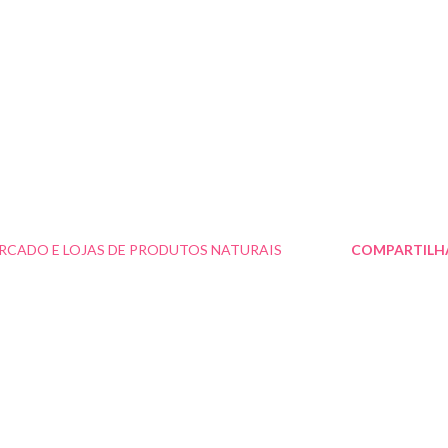
RCADO E LOJAS DE PRODUTOS NATURAIS
COMPARTILH