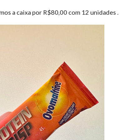
os a caixa por R$80,00 com 12 unidades .