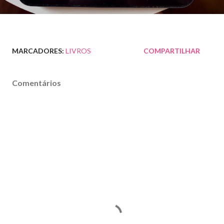
MARCADORES:
LIVROS
COMPARTILHAR
Comentários