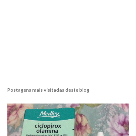
Postagens mais visitadas deste blog