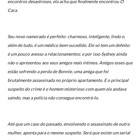
encontros desastrosos, ela acha que finalmente encontrou O
Cara.
Seu novo namorado é perfeito: charmoso, inteligente, lindo e,
além de tudo, é um médico bem-sucedido. Ele só tem um defeito:
é um pouco avesso a relacionamentos; e por isso Sydney ainda
não o apresentou aos seus amigos mais íntimos. Amigos esses que
estão sofrendo a perda de Bonnie, uma amiga que foi
brutalmente assassinada no próprio apartamento. E o principal
suspeito do crime é o homem misterioso com quem ela andava
saindo, mas a polícia não consegue encontrá-lo.
Até que um caso do passado, envolvendo o assassinato de outra
mulher, aponta para o mesmo suspeito. Será que existe um serial