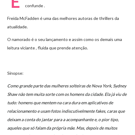
E
confunde .
Freida McFadden é uma das melhores autoras de thrillers da
atualidade.
O namorado é o seu lançamento e assim como os demais uma
leitura viciante , fluída que prende atenção.
Sinopse:
Como grande parte das mulheres solteiras de Nova York, Sydney
Shaw não tem muita sorte com os homens da cidade. Ela já viu de
tudo: homens que mentem na cara dura em aplicativos de
relacionamento e usam fotos indiscutivelmente fakes, caras que
deixam a conta do jantar para a acompanhante e, o pior tipo,
aqueles que só falam da própria mãe. Mas, depois de muitos