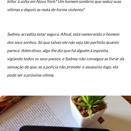
killer à solta em Nova York? Um homem sombrio que seduz suas
vítimas e depois as mata de forma violenta?
Sydney acredita estar segura. Afinal, está namorando o homem
dos seus sonhos. Só que talvez ele não seja tão perfeito quanto
parece. Além disso, algo lhe diz que há alguém à espreita,
vigiando todos os seus passos, e Sydney não consegue se livrar da
sensação de que, se a polícia não prender o assassino logo, ela
pode ser a próxima vítima.