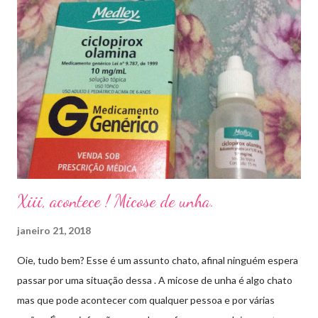
Xiii, acontece ! Micose de unha.
janeiro 21, 2018
Oie, tudo bem? Esse é um assunto chato, afinal ninguém espera
passar por uma situação dessa . A micose de unha é algo chato
mas que pode acontecer com qualquer pessoa e por várias