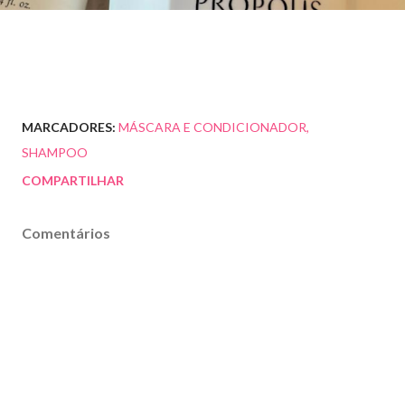
MARCADORES:
MÁSCARA E CONDICIONADOR
SHAMPOO
COMPARTILHAR
Comentários