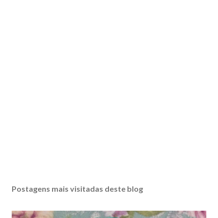
Postagens mais visitadas deste blog