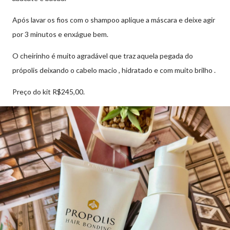
Após lavar os fios com o shampoo aplique a máscara e deixe agir
por 3 minutos e enxágue bem.
O cheirinho é muito agradável que traz aquela pegada do
própolis deixando o cabelo macio , hidratado e com muito brilho .
Preço do kit R$245,00.