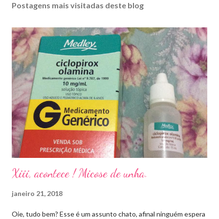
Postagens mais visitadas deste blog
Xiii, acontece ! Micose de unha.
janeiro 21, 2018
Oie, tudo bem? Esse é um assunto chato, afinal ninguém espera