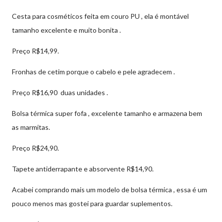
Cesta para cosméticos feita em couro PU , ela é montável
tamanho excelente e muito bonita .
Preço R$14,99.
Fronhas de cetim porque o cabelo e pele agradecem .
Preço R$16,90 duas unidades .
Bolsa térmica super fofa , excelente tamanho e armazena bem
as marmitas.
Preço R$24,90.
Tapete antiderrapante e absorvente R$14,90.
Acabei comprando mais um modelo de bolsa térmica , essa é um
pouco menos mas gostei para guardar suplementos.