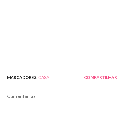
MARCADORES:
CASA
COMPARTILHAR
Comentários