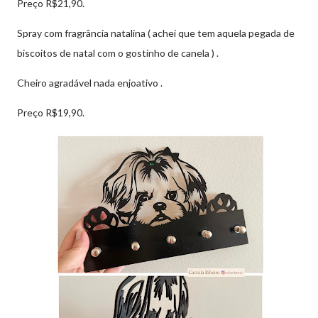
Preço R$21,90.
Spray com fragrância natalina ( achei que tem aquela pegada de
biscoitos de natal com o gostinho de canela ) .
Cheiro agradável nada enjoativo .
Preço R$19,90.