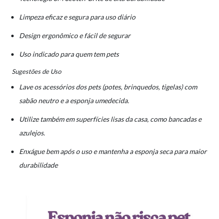
Limpeza eficaz e segura para uso diário
Design ergonômico e fácil de segurar
Uso indicado para quem tem pets
Sugestões de Uso
Lave os acessórios dos pets (potes, brinquedos, tigelas) com
sabão neutro e a esponja umedecida.
Utilize também em superfícies lisas da casa, como bancadas e
azulejos.
Enxágue bem após o uso e mantenha a esponja seca para maior
durabilidade