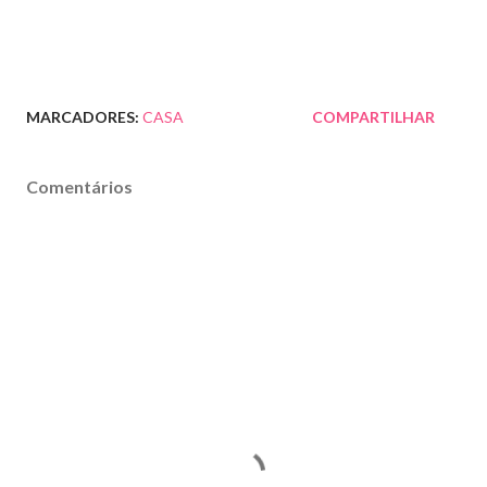
MARCADORES:
CASA
COMPARTILHAR
Comentários