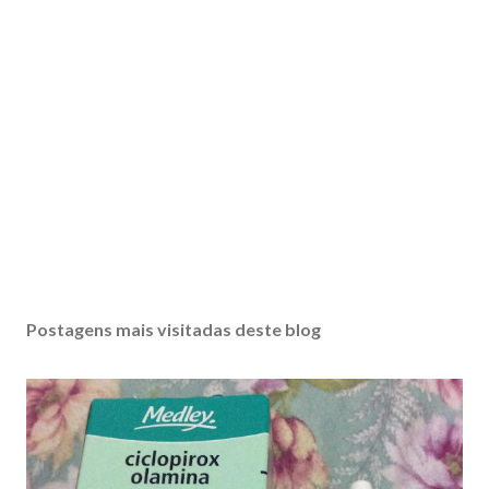
Postagens mais visitadas deste blog