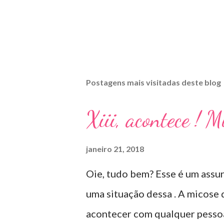
Postagens mais visitadas deste blog
Xiii, acontece ! 
janeiro 21, 2018
Oie, tudo bem? Esse é um assun
uma situação dessa . A micose
acontecer com qualquer pessoa 