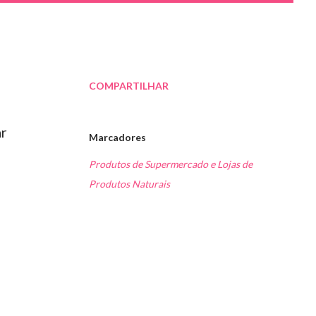
COMPARTILHAR
ar
Marcadores
Produtos de Supermercado e Lojas de
Produtos Naturais