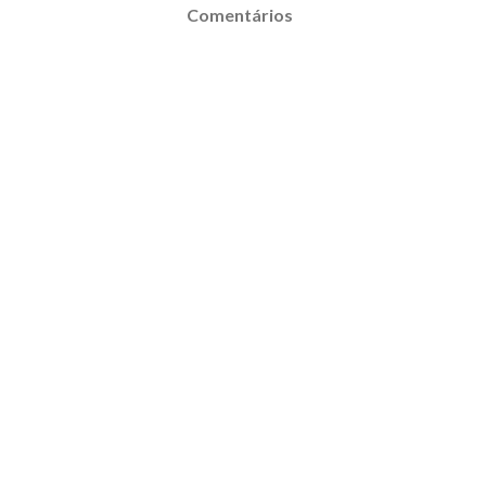
Comentários