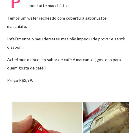
P
sabor Latte macchiato .
Temos um wafer recheado com cobertura sabor Latte
macchiato.
Infelizmente o meu derreteu mas não impediu de provar e sentir
o sabor .
Achei muito doce e o sabor de café é marcante ( gostoso para
quem gosta de café ) .
Preço R$3,99.