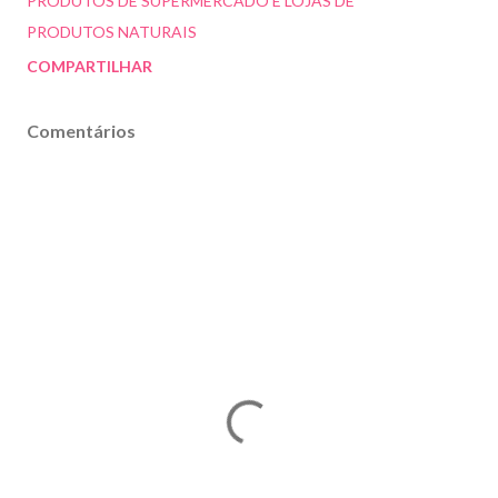
PRODUTOS DE SUPERMERCADO E LOJAS DE
PRODUTOS NATURAIS
COMPARTILHAR
Comentários