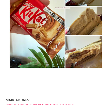
MARCADORES: