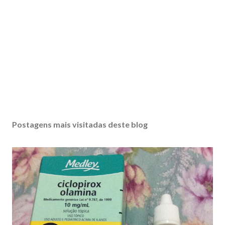
Postagens mais visitadas deste blog