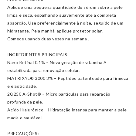
Aplique uma pequena quantidade do sérum sobre a pele
limpa e seca, espalhando suavemente até a completa
absorção. Use preferencialmente à noite, seguido de um
hidratante. Pela manhã, aplique protetor solar.
Comece usando duas vezes na semana .
INGREDIENTES PRINCIPAIS:
Nano Retinal 0.1% – Nova geração de vitamina A
estabilizada para renovação celular.
MATRIXYL® 3000 3% – Peptídeo patenteado para firmeza
e elasticidade.
20,250 A-Shot® – Micro partículas para reparação
profunda da pele.
Ácido Hialurônico – Hidratação intensa para manter a pele
macia e saudável.
PRECAUÇÕES: