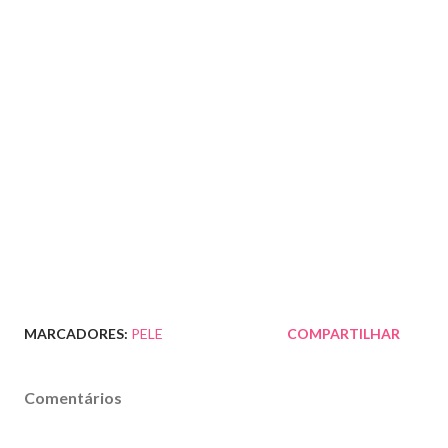
MARCADORES:
PELE
COMPARTILHAR
Comentários