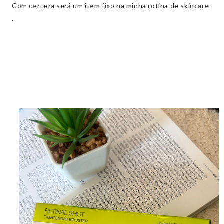
Com certeza será um item fixo na minha rotina de skincare
.