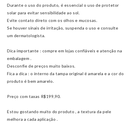
Durante o uso do produto, é essencial o uso de protetor
solar para evitar sensibilidade ao sol.
Evite contato direto com os olhos e mucosas.
Se houver sinais de irritação, suspenda o uso e consulte
um dermatologista.
Dica importante : compre em lojas confiáveis e atenção na
embalagem .
Desconfie de preços muito baixos.
Fica a dica : o interno da tampa original é amarela e a cor do
produto é bem amarelo.
Preço com taxas R$199,90.
Estou gostando muito do produto , a textura da pele
melhora a cada aplicação .