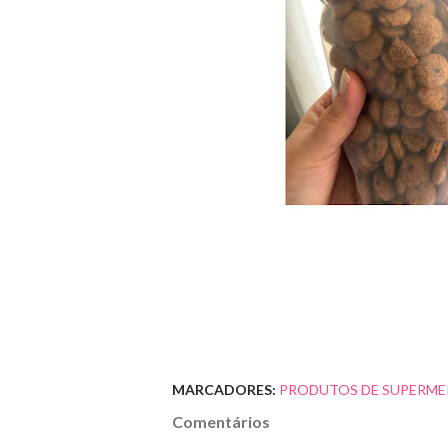
MARCADORES:
PRODUTOS DE SUPERME
Comentários