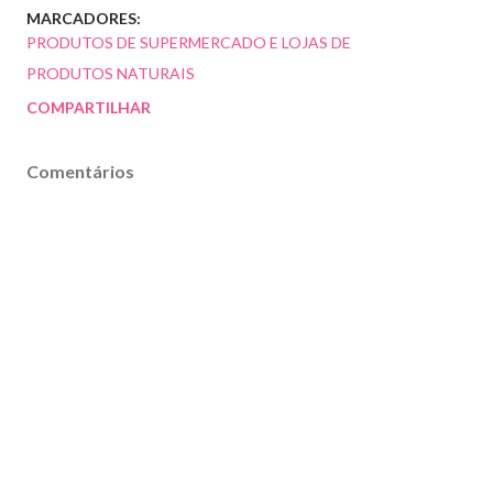
MARCADORES:
PRODUTOS DE SUPERMERCADO E LOJAS DE
PRODUTOS NATURAIS
COMPARTILHAR
Comentários