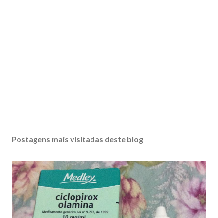
Postagens mais visitadas deste blog