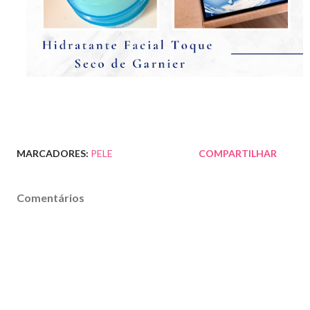
MARCADORES:
PELE
COMPARTILHAR
Comentários