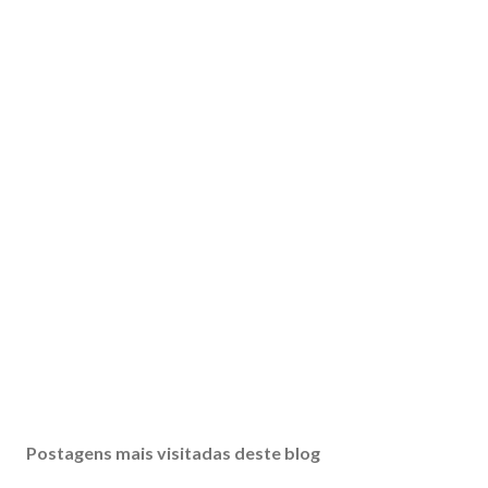
Postagens mais visitadas deste blog