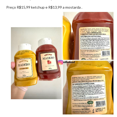
Preço R$15,99 ketchup e R$13,99 a mostarda .