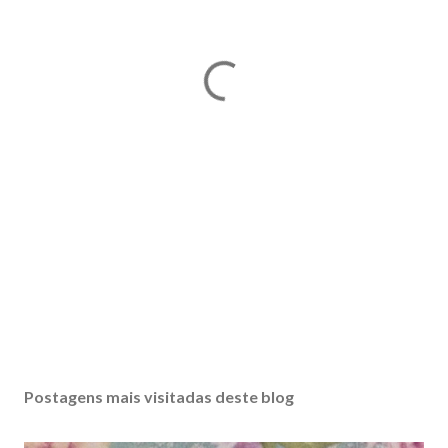
Postagens mais visitadas deste blog