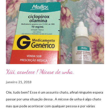
Xiii, acontece ! Micose de unha.
janeiro 21, 2018
Oie, tudo bem? Esse é um assunto chato, afinal ninguém espera
passar por uma situação dessa . A micose de unha é algo chato
mas que pode acontecer com qualquer pessoa e por várias