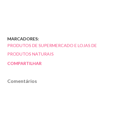
MARCADORES:
PRODUTOS DE SUPERMERCADO E LOJAS DE
PRODUTOS NATURAIS
COMPARTILHAR
Comentários