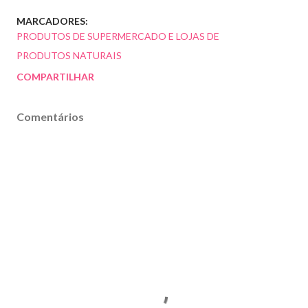
MARCADORES:
PRODUTOS DE SUPERMERCADO E LOJAS DE
PRODUTOS NATURAIS
COMPARTILHAR
Comentários