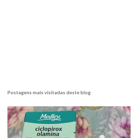
Postagens mais visitadas deste blog