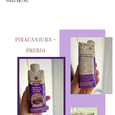
Preço R$7,90.