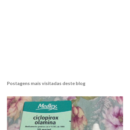
Postagens mais visitadas deste blog