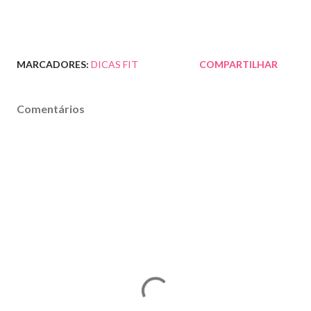
MARCADORES:
DICAS FIT
COMPARTILHAR
Comentários